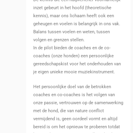
inzet gebeurt in het hoofd (theoretische
kennis), maar ons lichaam heeft ook een
geheugen en voelen is belangrijk in ons vak.
Balans tussen voelen en weten, tussen
volgen en grenzen stellen.
In de pilot bieden de coaches en de co-
coaches (onze honden) een persoonlijke
gereedschapskist voor het onderhouden van
je eigen unieke mooie muziekinstrument.
Het persoonlijke doel van de betrokken
coaches en co-coaches is het volgen van
onze passie, vertrouwen op de samenwerking
met de hond, die van nature conflict
vermijdend is, geen oordeel vormt en altijd
bereid is om het opnieuw te proberen totdat