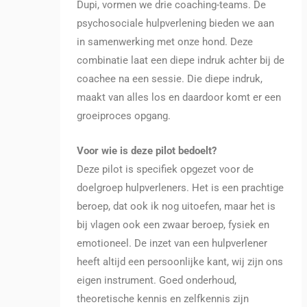
Dupi, vormen we drie coaching-teams. De
psychosociale hulpverlening bieden we aan
in samenwerking met onze hond. Deze
combinatie laat een diepe indruk achter bij de
coachee na een sessie. Die diepe indruk,
maakt van alles los en daardoor komt er een
groeiproces opgang.
Voor wie is deze pilot bedoelt?
Deze pilot is specifiek opgezet voor de
doelgroep hulpverleners. Het is een prachtige
beroep, dat ook ik nog uitoefen, maar het is
bij vlagen ook een zwaar beroep, fysiek en
emotioneel. De inzet van een hulpverlener
heeft altijd een persoonlijke kant, wij zijn ons
eigen instrument. Goed onderhoud,
theoretische kennis en zelfkennis zijn