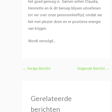
het goed genoeg is. Samen willen Claudia,
Henriette en ik dit beroep blijven uitoefenen
tot ver over onze pensioenleeftijd, omdat we
het met plezier doen en er positieve energie
van krijgen.
Wordt vervolgd….
←
Vorige Bericht
Volgende Bericht
→
Gerelateerde
berichten