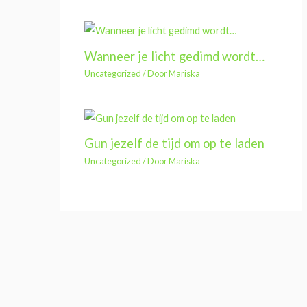
Wanneer je licht gedimd wordt…
Uncategorized
/ Door
Mariska
Gun jezelf de tijd om op te laden
Uncategorized
/ Door
Mariska