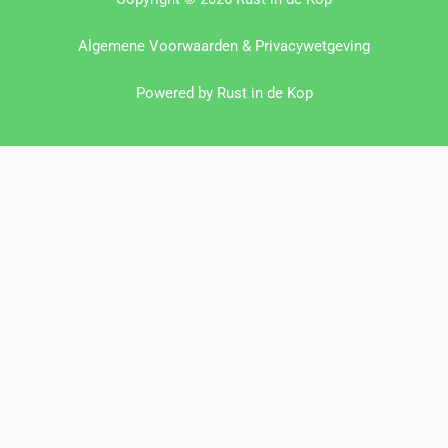
Algemene Voorwaarden & Privacywetgeving
Powered by Rust in de Kop