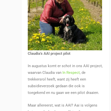
Claudia’s AAI project pilot
In augustus komt er schot in ons AAI project,
waarvan Claudia van
In Respect
, de
trekkersrol heeft, want zij heeft een
subsidieverzoek gedaan die ook is
toegekend en nu gaan we een pilot draaien.
Maar allereerst, wat is AAI? Aai is volgens