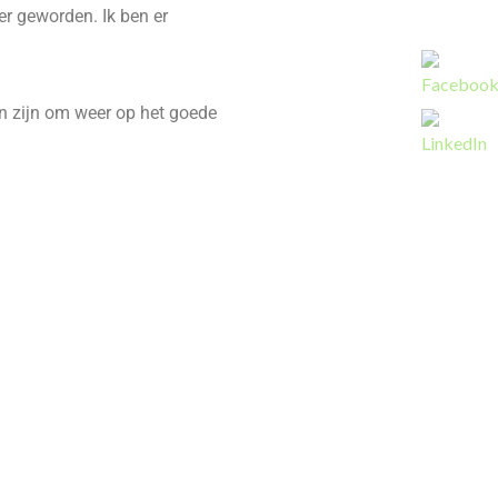
er geworden. Ik ben er
an zijn om weer op het goede