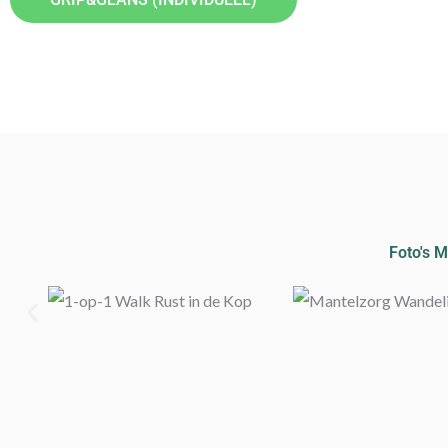
Foto's M