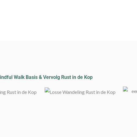
indful Walk Basis & Vervolg Rust in de Kop