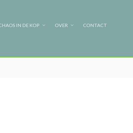
CHAOS IN DE KOP
OVER
CONTACT