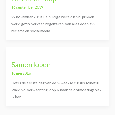
16 september 2019
29 november 2018 De huidige wereld is vol prikkels
werk, gezin, verkeer, regelzaken, van alles doen, tv-
reclame en social media.
Samen lopen
10 mei 2016
Het is de eerste dag van de 5-weekse cursus Mindful
Walk. Vol verwachting loop ik naar de ontmoetingsplek.
Ik ben