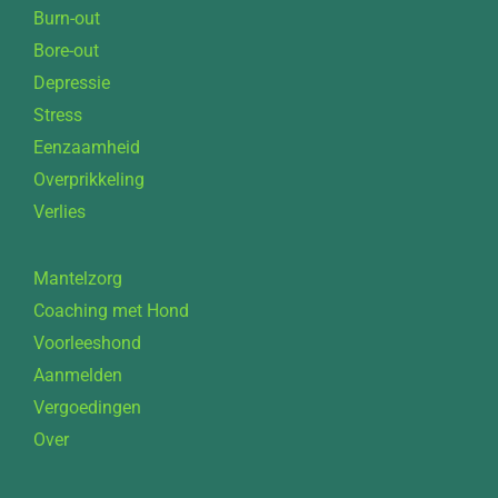
Burn-out
Bore-out
Depressie
Stress
Eenzaamheid
Overprikkeling
Verlies
Mantelzorg
Coaching met Hond
Voorleeshond
Aanmelden
Vergoedingen
Over