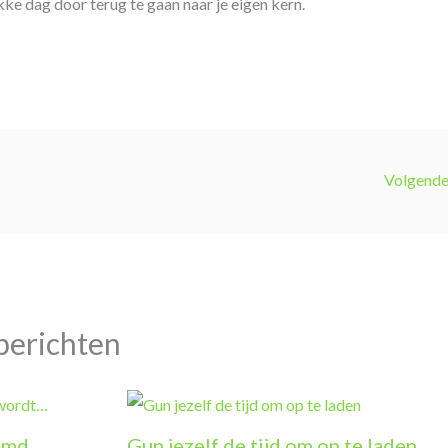
ke dag door terug te gaan naar je eigen kern.
Volgende
berichten
dimd
Gun jezelf de tijd om op te laden