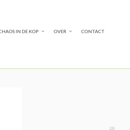
CHAOS IN DE KOP
OVER
CONTACT